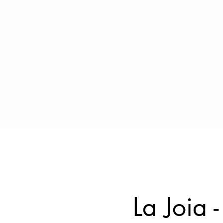
La Joia 