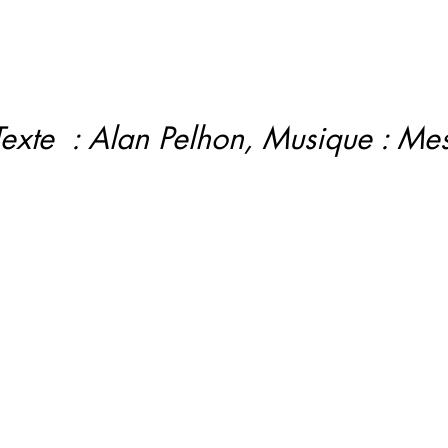
Texte : Alan Pelhon, Musique : Me