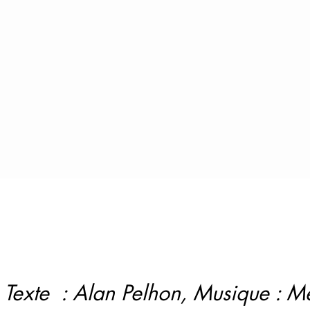
-
Texte : Alan Pelhon, Musique : M