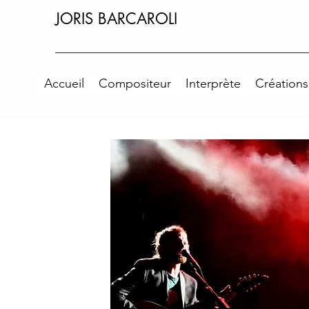
JORIS BARCAROLI
Accueil
Compositeur
Interprète
Créations