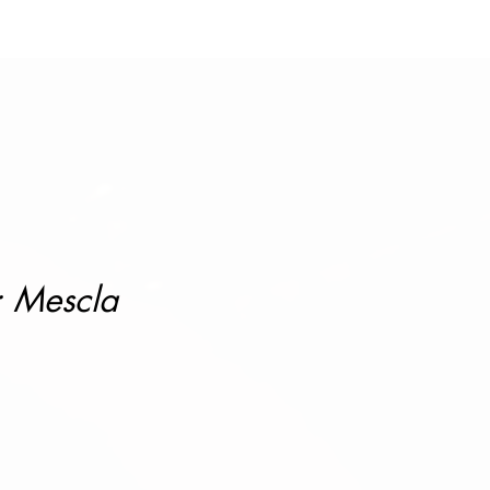
: Mescla