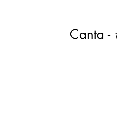
Canta -