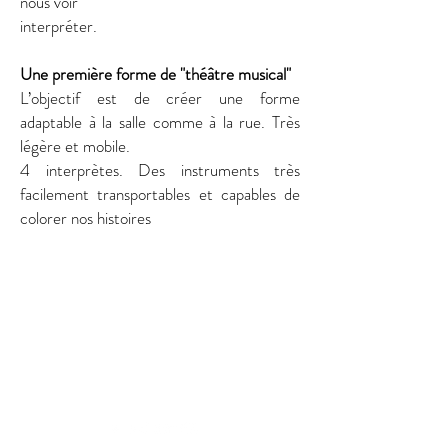
nous voir
interpréter.
Une première forme de "théâtre musical"
L’objectif est de créer une forme
adaptable à la salle comme à la rue. Très
légère et mobile.
4 interprètes. Des instruments très
facilement transportables et capables de
colorer nos histoires